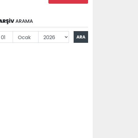
ARŞİV
ARAMA